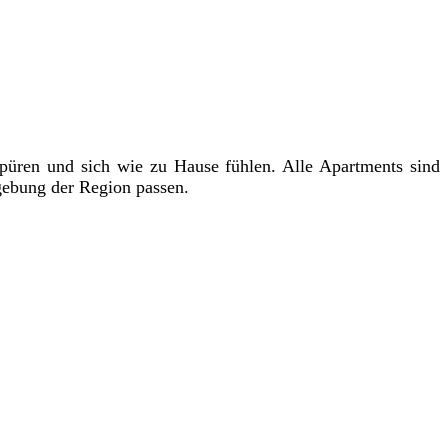
üren und sich wie zu Hause fühlen. Alle Apartments sind
mgebung der Region passen.