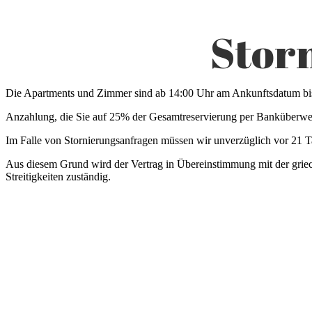
Stor
Die Apartments und Zimmer sind ab 14:00 Uhr am Ankunftsdatum bis
Anzahlung, die Sie auf 25% der Gesamtreservierung per Banküberwei
Im Falle von Stornierungsanfragen müssen wir unverzüglich vor 21 Ta
Aus diesem Grund wird der Vertrag in Übereinstimmung mit der griech
Streitigkeiten zuständig.