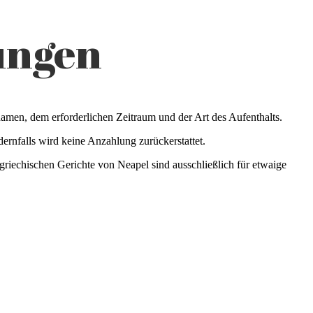
ungen
en, dem erforderlichen Zeitraum und der Art des Aufenthalts.
rnfalls wird keine Anzahlung zurückerstattet.
riechischen Gerichte von Neapel sind ausschließlich für etwaige