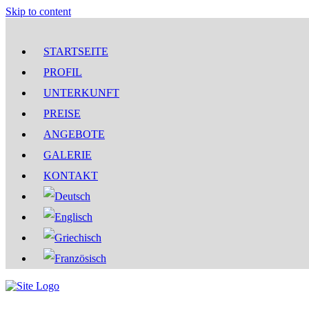
Skip to content
STARTSEITE
PROFIL
UNTERKUNFT
PREISE
ANGEBOTE
GALERIE
KONTAKT